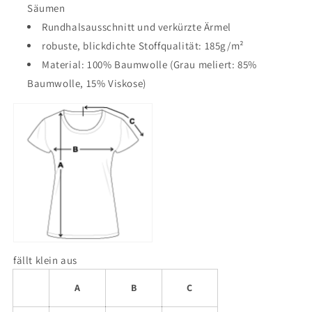
Säumen
Rundhalsausschnitt und verkürzte Ärmel
robuste, blickdichte Stoffqualität: 185g/m²
Material: 100% Baumwolle (Grau meliert: 85%
Baumwolle, 15% Viskose)
fällt klein aus
A
B
C